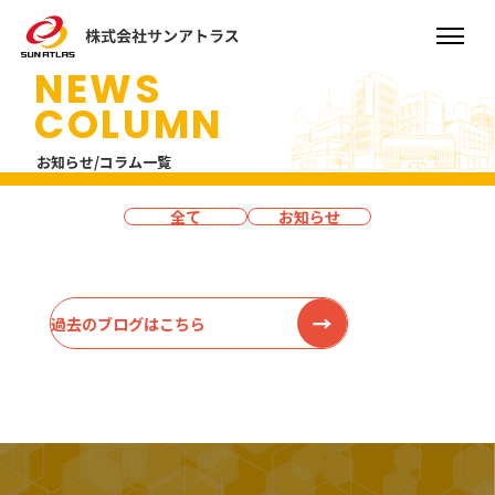
NEWS
COLUMN
お知らせ/コラム一覧
全て
お知らせ
過去のブログはこちら