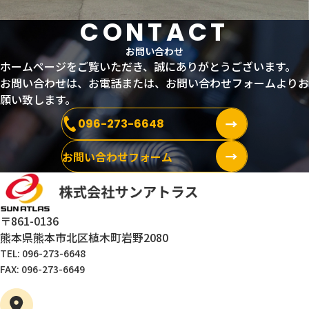
CONTACT
お問い合わせ
ホームページをご覧いただき、誠にありがとうございます。
お問い合わせは、お電話または、お問い合わせフォームよりお
願い致します。
096-273-6648
お問い合わせフォーム
〒861-0136
熊本県熊本市北区植木町岩野2080
TEL: 096-273-6648
FAX: 096-273-6649