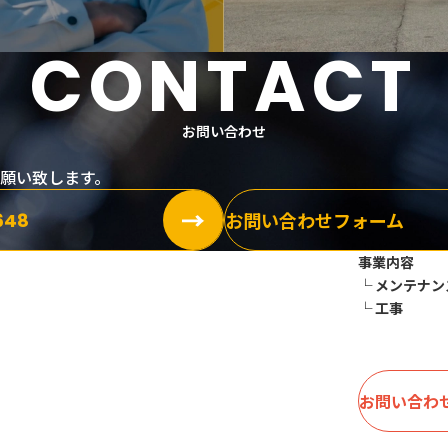
CONTACT
お問い合わせ
願い致します。
お問い合わせフォーム
648
事業内容
└ メンテナン
└ 工事
お問い合わ