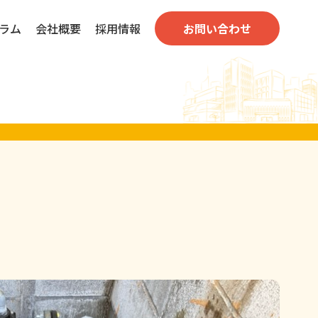
ラム
会社概要
採用情報
お問い合わせ