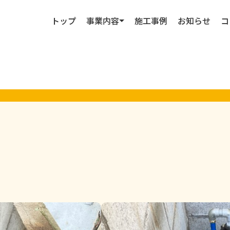
トップ
事業内容
施工事例
お知らせ
コ